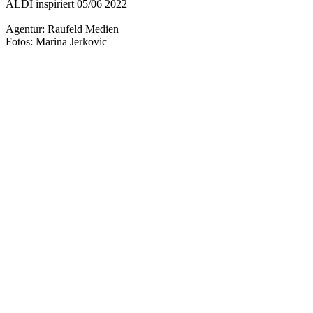
ALDI inspiriert 05/06 2022
Agentur: Raufeld Medien
Fotos: Marina Jerkovic