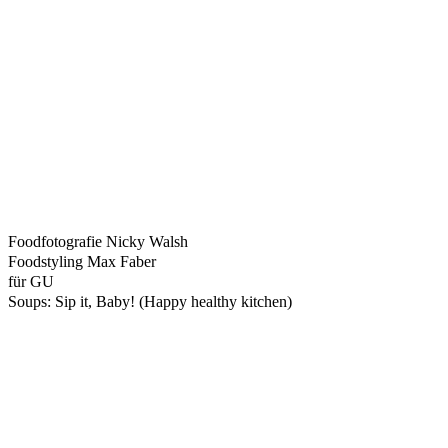
Foodfotografie Nicky Walsh
Foodstyling Max Faber
für GU
Soups: Sip it, Baby! (Happy healthy kitchen)