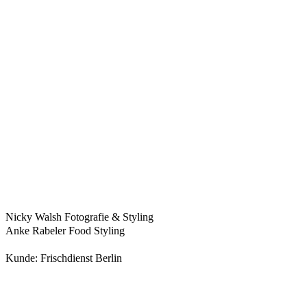
Nicky Walsh Fotografie & Styling
Anke Rabeler Food Styling
Kunde: Frischdienst Berlin