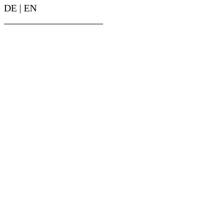
DE
|
EN