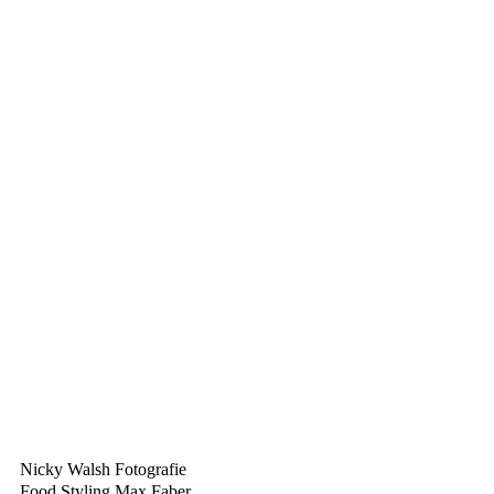
Nicky Walsh Fotografie
Food Styling Max Faber