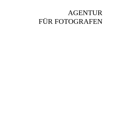
AGENTUR
FÜR FOTOGRAFEN