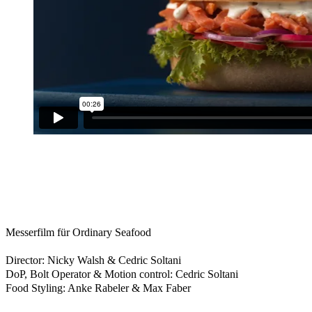
Messerfilm für Ordinary Seafood
Director: Nicky Walsh & Cedric Soltani
DoP, Bolt Operator & Motion control: Cedric Soltani
Food Styling: Anke Rabeler & Max Faber