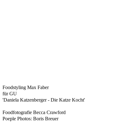
Foodstyling Max Faber
für GU
'Daniela Katzenberger - Die Katze Kocht'
Foodfotografie Becca Crawford
Poeple Photos: Boris Breuer