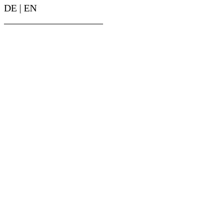
DE
|
EN