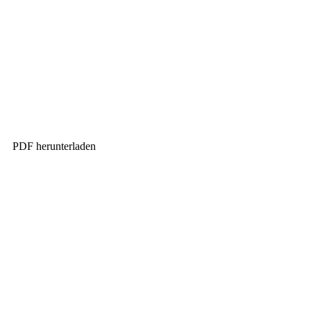
PDF herunterladen