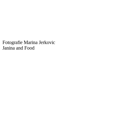
Fotografie Marina Jerkovic
Janina and Food